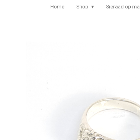
Home
Shop
Sieraad op ma