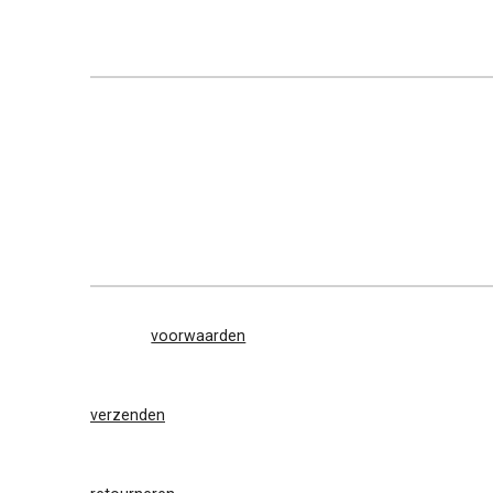
voorwaarden
verzenden