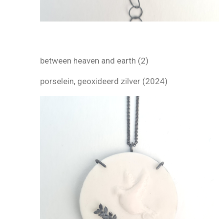
between heaven and earth (2)
porselein, geoxideerd zilver (2024)