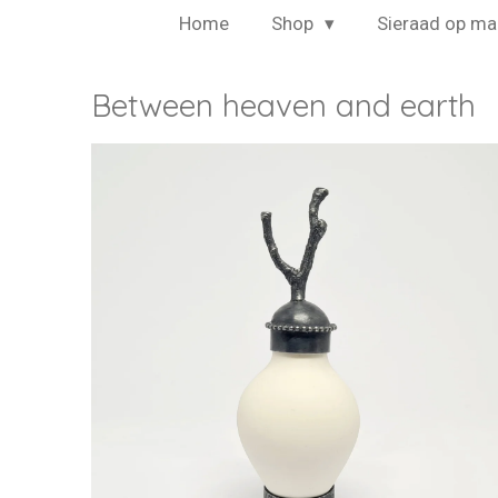
Home
Shop
Sieraad op ma
Between heaven and earth