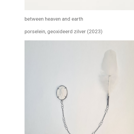
between heaven and earth
porselein, geoxideerd zilver (2023)