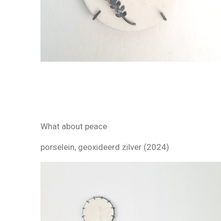
What about peace
porselein, geoxideerd zilver (2024)